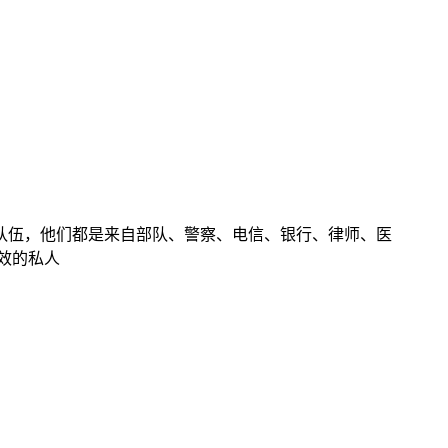
队伍，他们都是来自部队、警察、电信、银行、律师、医
效的私人