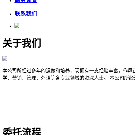
商务调查
联系我们
关于我们
本公司所经过多年的运做和培养，现拥有一支经验丰富，作风
学、营销、管理、外语等各专业领域的资深人士。 本公司所
委托流程