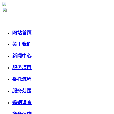
网站首页
关于我们
新闻中心
服务项目
委托流程
服务范围
婚姻调查