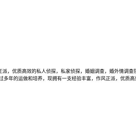
正派，优质高效的私人侦探，私家侦探，婚姻调查，婚外情调查
经过多年的运做和培养，现拥有一支经验丰富，作风正派，优质高